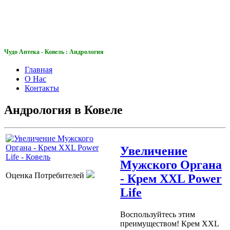
Чудо Аптека
Чудо Аптека - Ковель : Андрология
Главная
О Нас
Контакты
Андрология в Ковеле
Увеличение
Мужского Органа
Оценка Потребителей
- Крем XXL Power
Life
Воспользуйтесь этим
преимуществом! Крем XXL